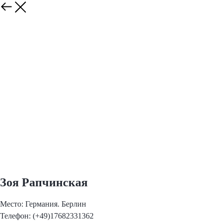
Зоя Рапчинская
Место: Германия. Берлин
Телефон: (+49)17682331362