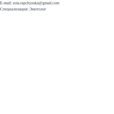
E-mail: zoia.rapchynska@gmail.com
Специализация: Эмотолог