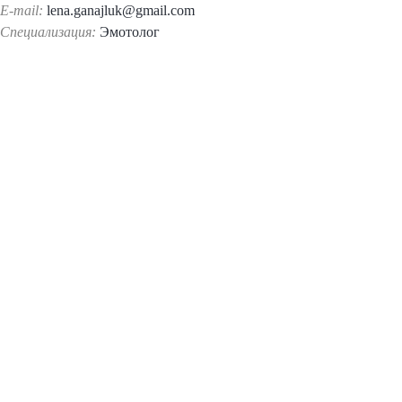
E-mail:
lena.ganajluk@gmail.com
Специализация:
Эмотолог