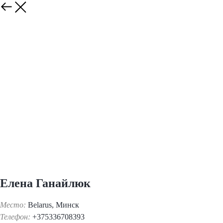
Елена Ганайлюк
Место:
Belarus, Минск
Телефон:
+375336708393