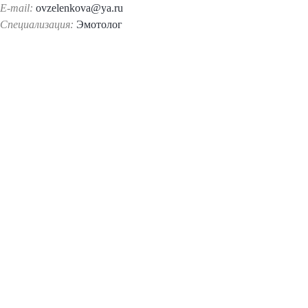
E-mail:
ovzelenkova@ya.ru
Специализация:
Эмотолог