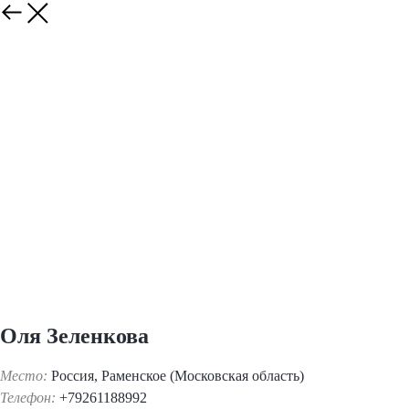
Оля Зеленкова
Место:
Россия, Раменское (Московская область)
Телефон:
+79261188992