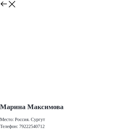
Марина Максимова
Место: Россия. Сургут
Телефон: 79222540712