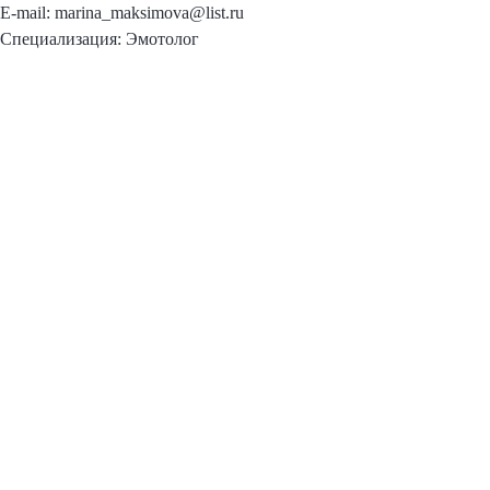
E-mail: marina_maksimova@list.ru
Специализация: Эмотолог