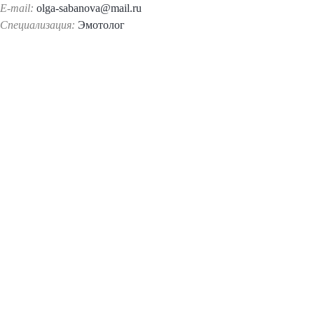
E-mail:
olga-sabanova@mail.ru
Специализация:
Эмотолог