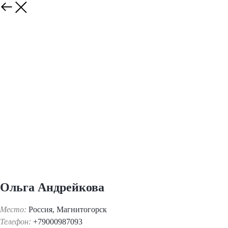
Ольга Андрейкова
Место:
Россия, Магнитогорск
Телефон:
+79000987093