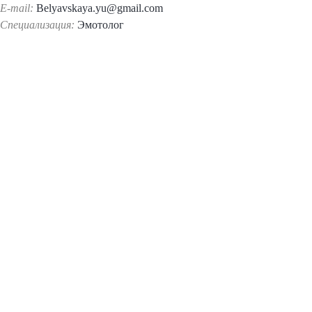
E-mail:
Belyavskaya.yu@gmail.com
Специализация:
Эмотолог