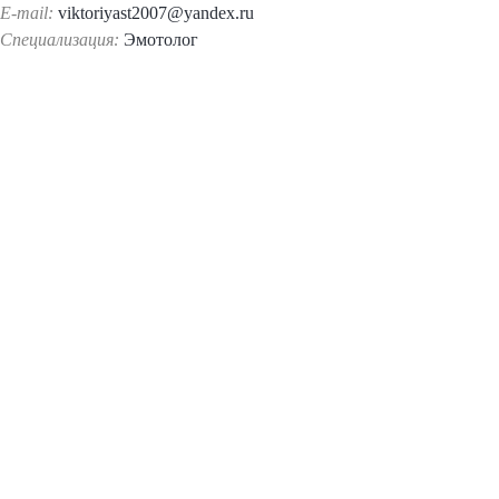
E-mail:
viktoriyast2007@yandex.ru
Специализация:
Эмотолог