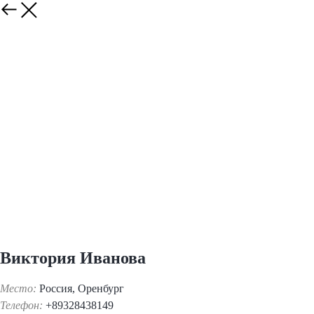
Виктория Иванова
Место:
Россия, Оренбург
Телефон:
+89328438149