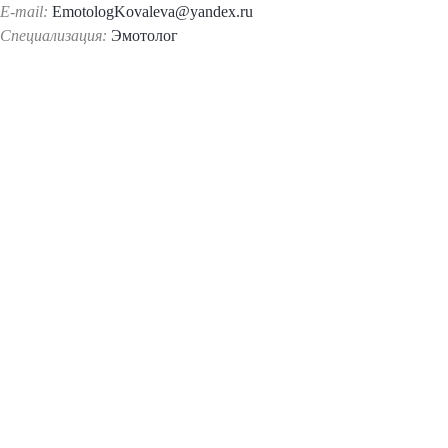
E-mail:
EmotologKovaleva@yandex.ru
Специализация:
Эмотолог