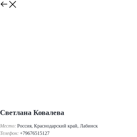
Светлана Ковалева
Место:
Россия, Краснодарский край, Лабинск
Телефон:
+79676515127