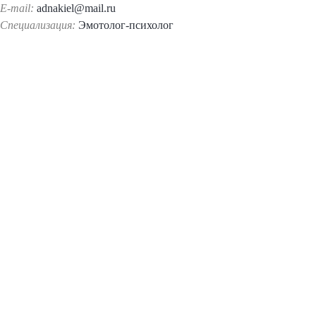
E-mail:
adnakiel@mail.ru
Специализация:
Эмотолог-психолог