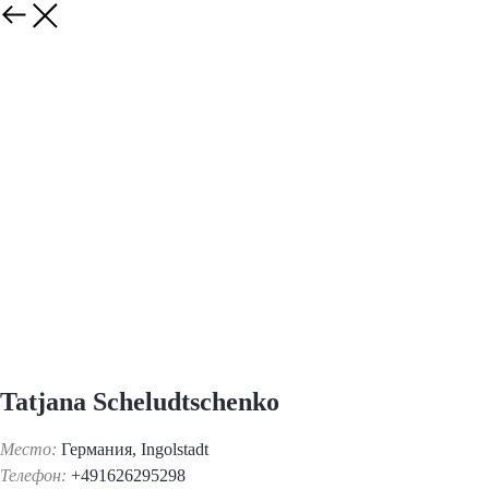
Tatjana Scheludtschenko
Место:
Германия, Ingolstadt
Телефон:
+491626295298