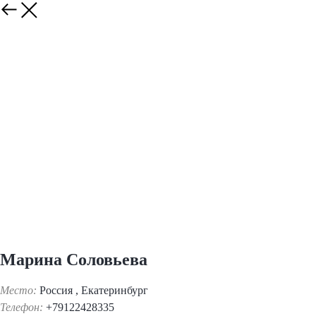
Марина Соловьева
Место:
Россия , Екатеринбург
Телефон:
+79122428335