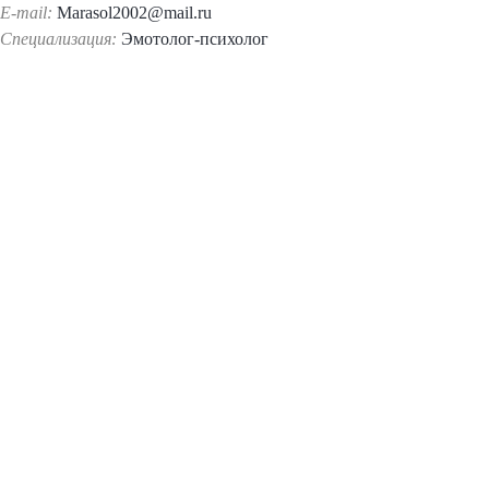
E-mail:
Marasol2002@mail.ru
Специализация:
Эмотолог-психолог