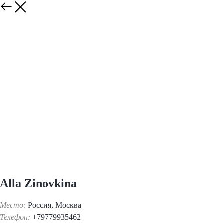
Alla Zinovkina
Место:
Россия, Москва
Телефон:
+79779935462