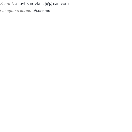
E-mail:
allavl.zinovkina@gmail.com
Специализация:
Эмотолог