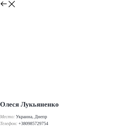
Олеся Лукьяненко
Место:
Украина, Днепр
Телефон:
+380985729754