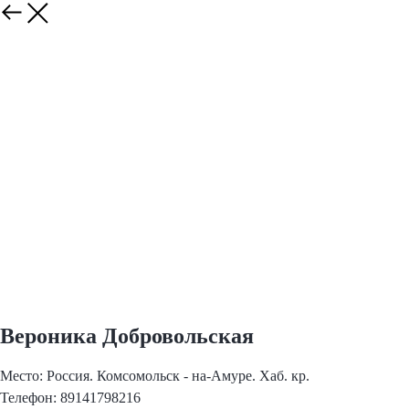
Вероника Добровольская
Место: Россия. Комсомольск - на-Амуре. Хаб. кр.
Телефон: 89141798216