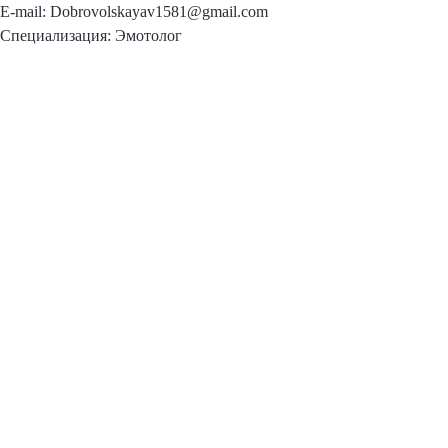
E-mail: Dobrovolskayav1581@gmail.com
Специализация: Эмотолог