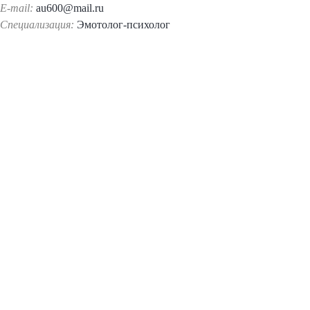
E-mail:
au600@mail.ru
Специализация:
Эмотолог-психолог