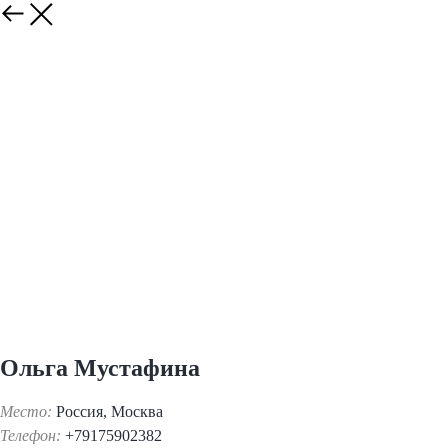
Ольга Мустафина
Место:
Россия, Москва
Телефон:
+79175902382