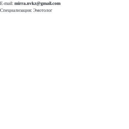
E-mail:
mirra.nvkz@gmail.com
Специализация: Эмотолог