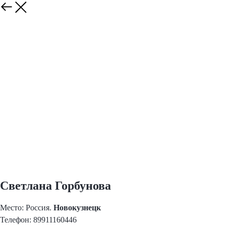
Светлана Горбунова
Место: Россия.
Новокузнецк
Телефон: 89911160446