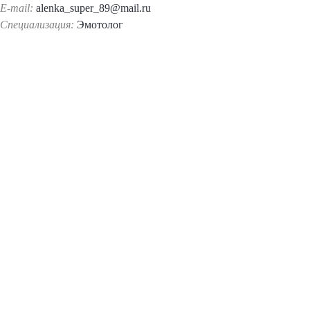
E-mail:
alenka_super_89@mail.ru
Специализация:
Эмотолог