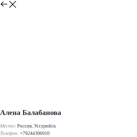
Алена Балабанова
Место:
Россия, Уссурийск
Телефон:
+79244306910