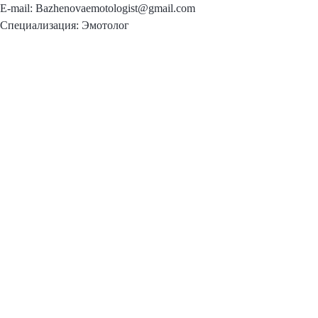
E-mail: Bazhenovaemotologist@gmail.com
Специализация: Эмотолог